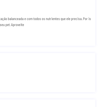
tação balanceada e com todos os nutrientes que ele precisa. Por is
seu pet. Aproveite