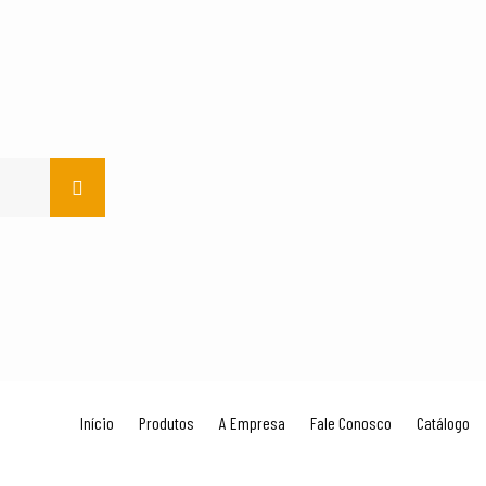
Início
Produtos
A Empresa
Fale Conosco
Catálogo