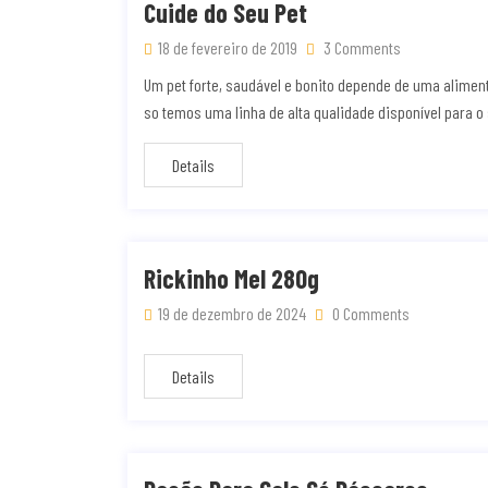
Cuide do Seu Pet
18 de fevereiro de 2019
3 Comments
Um pet forte, saudável e bonito depende de uma alimen
so temos uma linha de alta qualidade disponível para o 
Details
Rickinho Mel 280g
19 de dezembro de 2024
0 Comments
Details