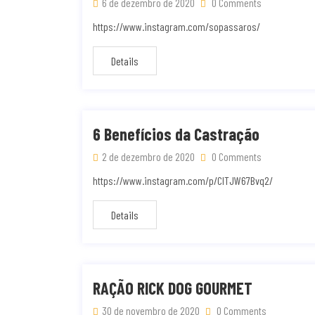
6 de dezembro de 2020
0 Comments
https://www.instagram.com/sopassaros/
Details
6 Benefícios da Castração
2 de dezembro de 2020
0 Comments
https://www.instagram.com/p/CITJW67Bvq2/
Details
RAÇÃO RICK DOG GOURMET
30 de novembro de 2020
0 Comments