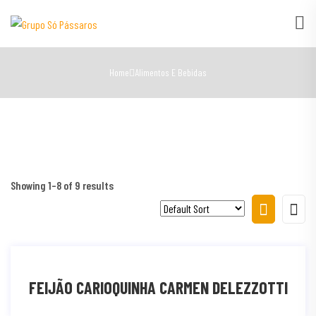
Home
Alimentos E Bebidas
Showing 1–8 of 9 results
FEIJÃO CARIOQUINHA CARMEN DELEZZOTTI