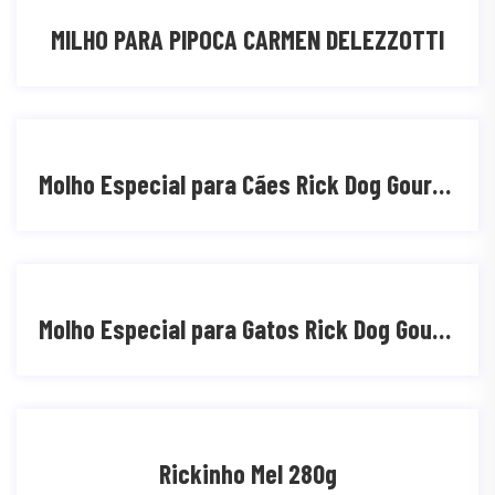
MILHO PARA PIPOCA CARMEN DELEZZOTTI
Molho Especial para Cães Rick Dog Gourmet Adulto Sabores
Molho Especial para Gatos Rick Dog Gourmet Adulto Sabores
Rickinho Mel 280g