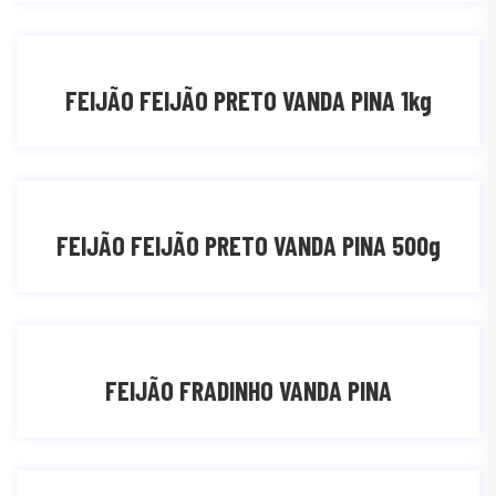
FEIJÃO FEIJÃO PRETO VANDA PINA 1kg
FEIJÃO FEIJÃO PRETO VANDA PINA 500g
FEIJÃO FRADINHO VANDA PINA