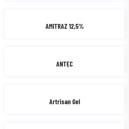
AMITRAZ 12,5%
ANTEC
Artrisan Gel