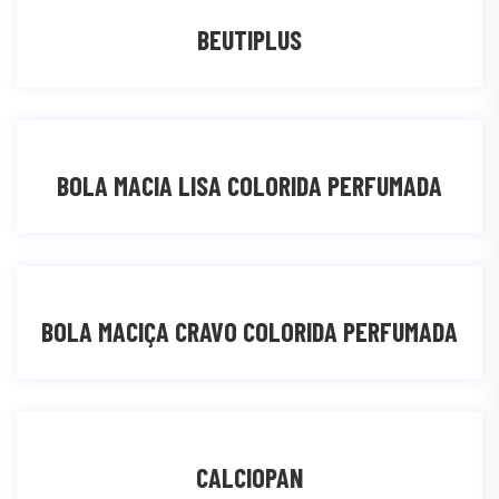
BEUTIPLUS
BOLA MACIA LISA COLORIDA PERFUMADA
BOLA MACIÇA CRAVO COLORIDA PERFUMADA
CALCIOPAN