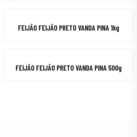
FEIJÃO FEIJÃO PRETO VANDA PINA 1kg
FEIJÃO FEIJÃO PRETO VANDA PINA 500g