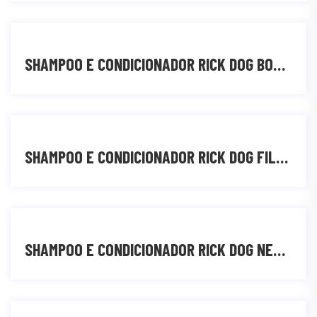
SHAMPOO E CONDICIONADOR RICK DOG BOMBA DE VITAMINAS
SHAMPOO E CONDICIONADOR RICK DOG FILHOTES
SHAMPOO E CONDICIONADOR RICK DOG NEUTRO