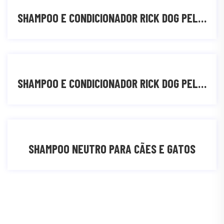
SHAMPOO E CONDICIONADOR RICK DOG PELOS CLAROS
SHAMPOO E CONDICIONADOR RICK DOG PELOS ESCUROS
SHAMPOO NEUTRO PARA CÃES E GATOS