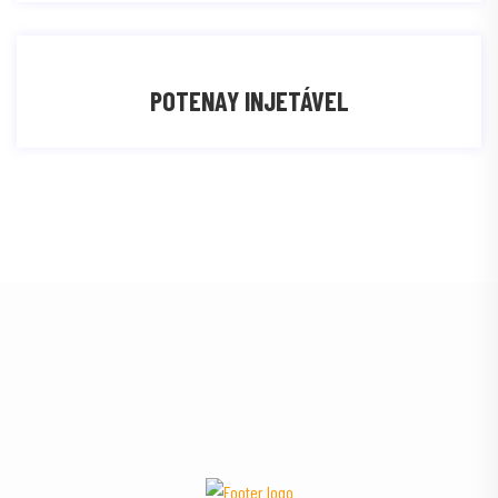
POTENAY INJETÁVEL