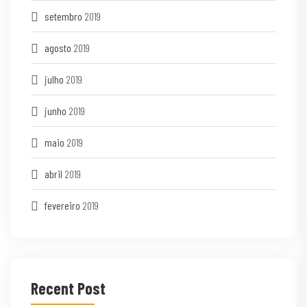
setembro
2019
agosto
2019
julho
2019
junho
2019
maio
2019
abril
2019
fevereiro
2019
Recent Post