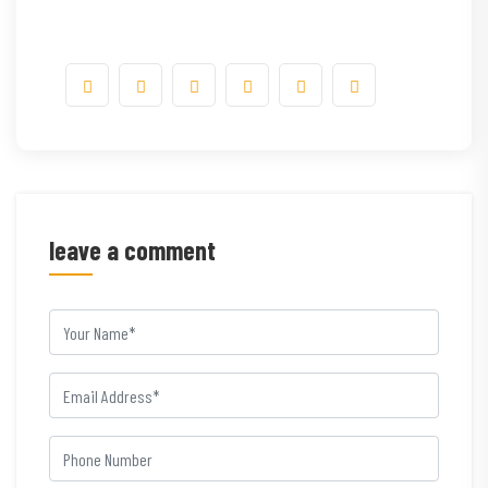
leave a comment