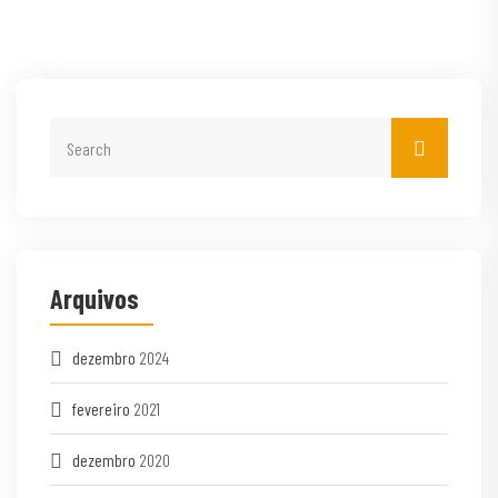
Arquivos
dezembro
2024
fevereiro
2021
dezembro
2020