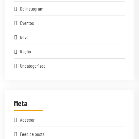
Do Instagram
Eventos
Novo
Ração
Uncategorized
Meta
Acessar
Feed de posts