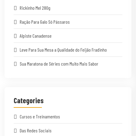
Rickinho Mel 280g
Ração Para Galo Só Pássaros
Alpiste Canadense
Leve Para Sua Mesa a Qualidade do Feijão Fradinho
Sua Maratona de Séries com Muito Mais Sabor
Categories
Cursos e Treinamentos
Das Redes Sociais