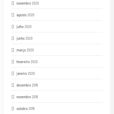
novembro
2020
agosto
2020
julho
2020
junho
2020
março
2020
fevereiro
2020
janeiro
2020
dezembro
2019
novembro
2019
outubro
2019