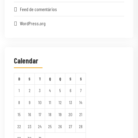
Feed de comentários
WordPress.org
Calendar
D
S
T
Q
Q
S
S
1
2
3
4
5
6
7
8
9
10
11
12
13
14
15
16
17
18
19
20
21
22
23
24
25
26
27
28