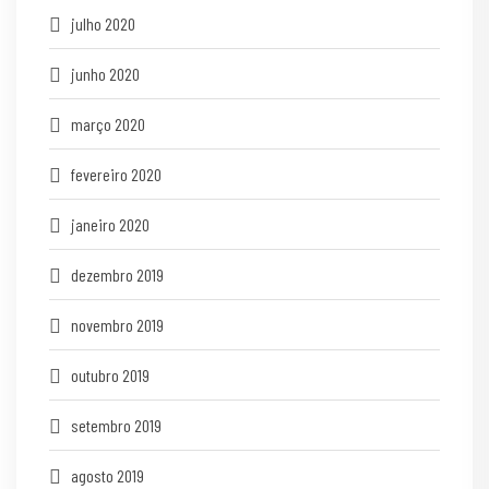
julho 2020
junho 2020
março 2020
fevereiro 2020
janeiro 2020
dezembro 2019
novembro 2019
outubro 2019
setembro 2019
agosto 2019