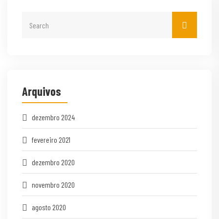
Arquivos
dezembro 2024
fevereiro 2021
dezembro 2020
novembro 2020
agosto 2020