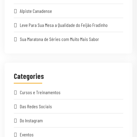
Alpiste Canadense
Leve Para Sua Mesa a Qualidade do Feijão Fradinho
Sua Maratona de Séries com Muito Mais Sabor
Categories
Cursos e Treinamentos
Das Redes Sociais
Do Instagram
Eventos