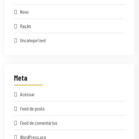
Novo
Ração
Uncategorized
Meta
Acessar
Feed de posts
Feed de comentários
WordPress.org