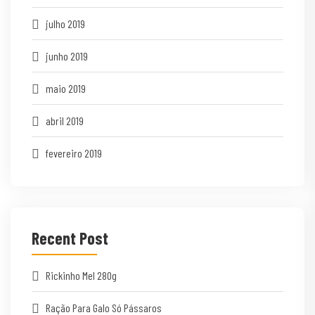
julho 2019
junho 2019
maio 2019
abril 2019
fevereiro 2019
Recent Post
Rickinho Mel 280g
Ração Para Galo Só Pássaros