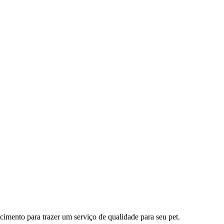
imento para trazer um serviço de qualidade para seu pet.