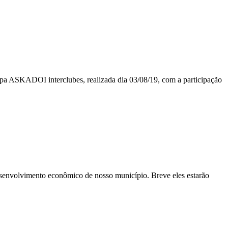
pa ASKADOI interclubes, realizada dia 03/08/19, com a participação
esenvolvimento econômico de nosso município. Breve eles estarão