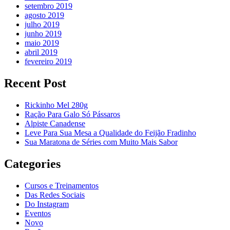
setembro 2019
agosto 2019
julho 2019
junho 2019
maio 2019
abril 2019
fevereiro 2019
Recent Post
Rickinho Mel 280g
Ração Para Galo Só Pássaros
Alpiste Canadense
Leve Para Sua Mesa a Qualidade do Feijão Fradinho
Sua Maratona de Séries com Muito Mais Sabor
Categories
Cursos e Treinamentos
Das Redes Sociais
Do Instagram
Eventos
Novo