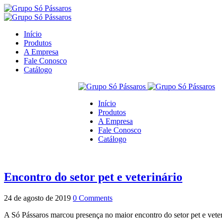
Início
Produtos
A Empresa
Fale Conosco
Catálogo
Início
Produtos
A Empresa
Fale Conosco
Catálogo
Encontro do setor pet e veterinário
24 de agosto de 2019
0 Comments
A Só Pássaros marcou presença no maior encontro do setor pet e vete