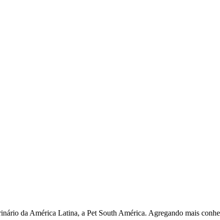
rinário da América Latina, a Pet South América. Agregando mais conhec