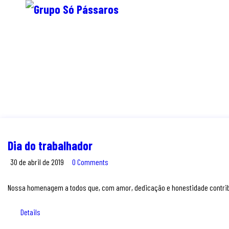
Dia do trabalhador
30 de abril de 2019
0 Comments
Nossa homenagem a todos que, com amor, dedicação e honestidade contri
Details