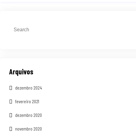
Arquivos
dezembro 2024
fevereiro 2021
dezembro 2020
novembro 2020