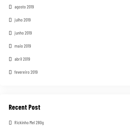
agosto 2019
julho 2019
junho 2019
maio 2019
abril 2019
fevereiro 2019
Recent Post
Rickinho Mel 280g