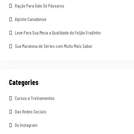
Ração Para Galo Só Pássaros
Alpiste Canadense
Leve Para Sua Mesa a Qualidade do Feijão Fradinho
Sua Maratona de Séries com Muito Mais Sabor
Categories
Cursos e Treinamentos
Das Redes Sociais
Do Instagram