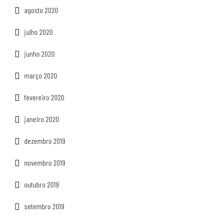
agosto 2020
julho 2020
junho 2020
março 2020
fevereiro 2020
janeiro 2020
dezembro 2019
novembro 2019
outubro 2019
setembro 2019