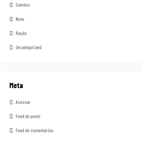
Eventos
Novo
Ração
Uncategorized
Meta
Acessar
Feed de posts
Feed de comentários