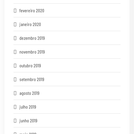
fevereiro 2020
janeiro 2020
dezembro 2019
novembro 2019
outubro 2019
setembro 2019
agosto 2019
julho 2019
junho 2019