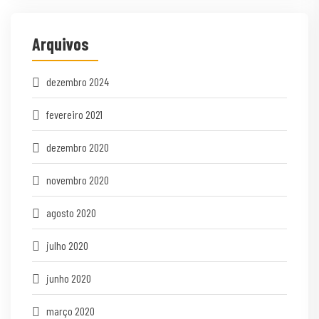
Arquivos
dezembro 2024
fevereiro 2021
dezembro 2020
novembro 2020
agosto 2020
julho 2020
junho 2020
março 2020