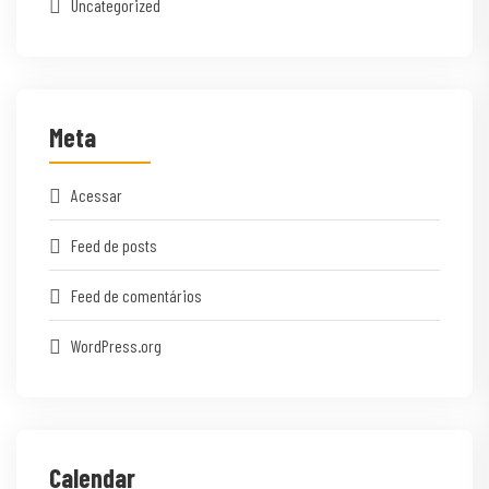
Uncategorized
Meta
Acessar
Feed de posts
Feed de comentários
WordPress.org
Calendar