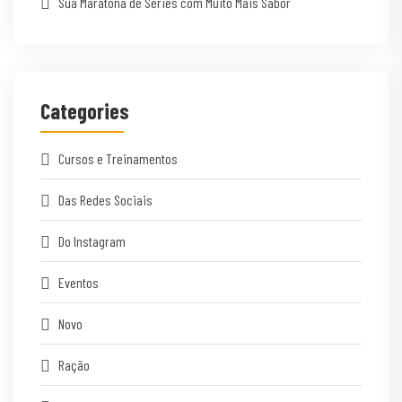
Sua Maratona de Séries com Muito Mais Sabor
Categories
Cursos e Treinamentos
Das Redes Sociais
Do Instagram
Eventos
Novo
Ração