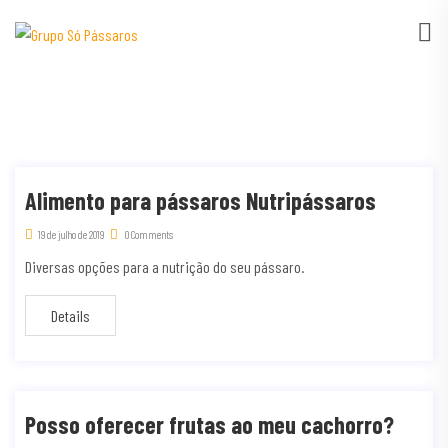
Alimento para pássaros Nutripássaros
19 de julho de 2019
0 Comments
Diversas opções para a nutrição do seu pássaro.
Details
Posso oferecer frutas ao meu cachorro?