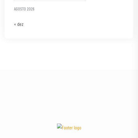
AGOSTO 2026
« dez