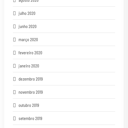
julho 2020
junho 2020
março 2020
fevereiro 2020
janeiro 2020
dezembro 2019
novembro 2019
outubro 2019
setembro 2019