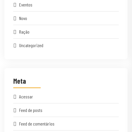
Eventos
Novo
Ração
Uncategorized
Meta
Acessar
Feed de posts
Feed de comentários