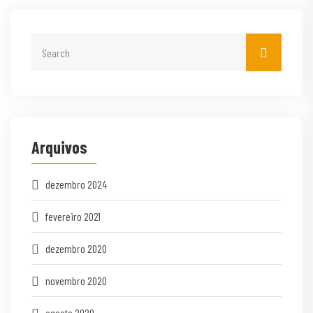
Arquivos
dezembro 2024
fevereiro 2021
dezembro 2020
novembro 2020
agosto 2020