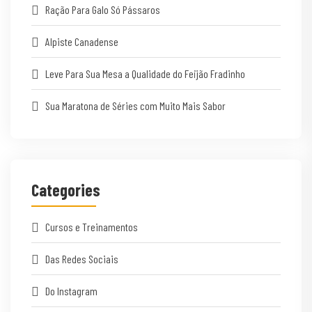
Ração Para Galo Só Pássaros
Alpiste Canadense
Leve Para Sua Mesa a Qualidade do Feijão Fradinho
Sua Maratona de Séries com Muito Mais Sabor
Categories
Cursos e Treinamentos
Das Redes Sociais
Do Instagram