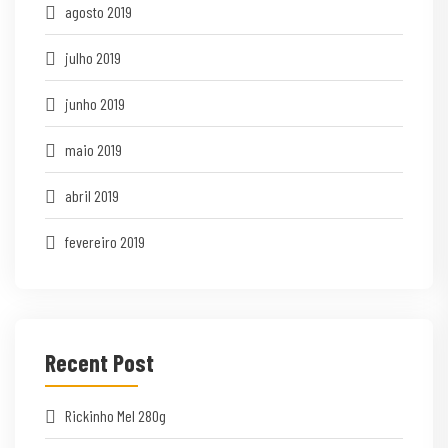
agosto 2019
julho 2019
junho 2019
maio 2019
abril 2019
fevereiro 2019
Recent Post
Rickinho Mel 280g