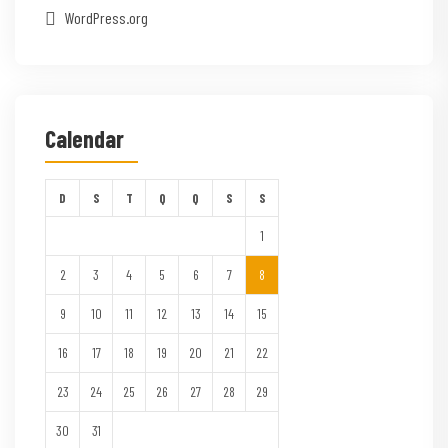
WordPress.org
Calendar
D
S
T
Q
Q
S
S
1
2
3
4
5
6
7
8
9
10
11
12
13
14
15
16
17
18
19
20
21
22
23
24
25
26
27
28
29
30
31