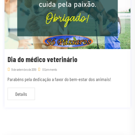
Dia do médico veterinário
9 de setembro de 2019
0 Comments
Parabéns pela dedicação a favor do bem-estar dos animais!
Details