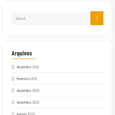
Arquivos
dezembro
2024
fevereiro
2021
dezembro
2020
novembro
2020
agosto
2020