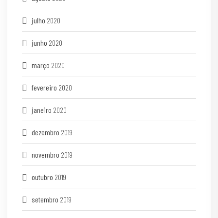
julho
2020
junho
2020
março
2020
fevereiro
2020
janeiro
2020
dezembro
2019
novembro
2019
outubro
2019
setembro
2019