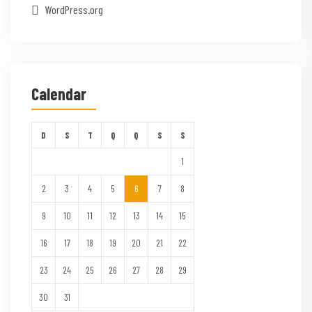
WordPress.org
Calendar
D
S
T
Q
Q
S
S
1
2
3
4
5
6
7
8
9
10
11
12
13
14
15
16
17
18
19
20
21
22
23
24
25
26
27
28
29
30
31