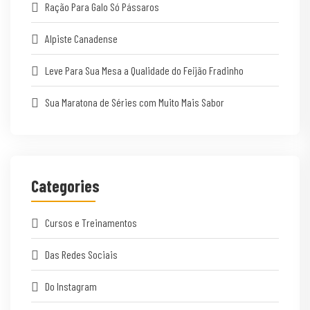
Ração Para Galo Só Pássaros
Alpiste Canadense
Leve Para Sua Mesa a Qualidade do Feijão Fradinho
Sua Maratona de Séries com Muito Mais Sabor
Categories
Cursos e Treinamentos
Das Redes Sociais
Do Instagram