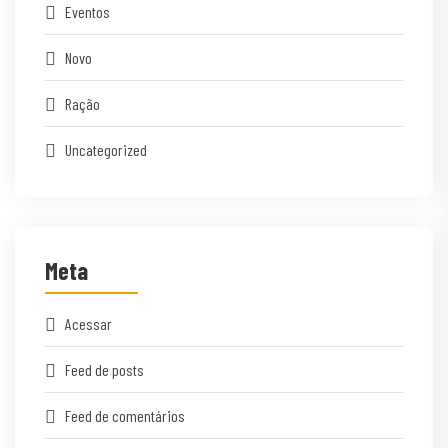
Eventos
Novo
Ração
Uncategorized
Meta
Acessar
Feed de posts
Feed de comentários