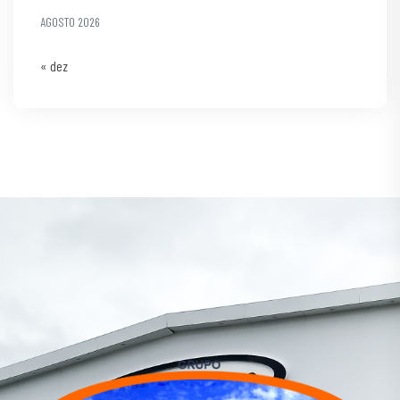
AGOSTO 2026
« dez