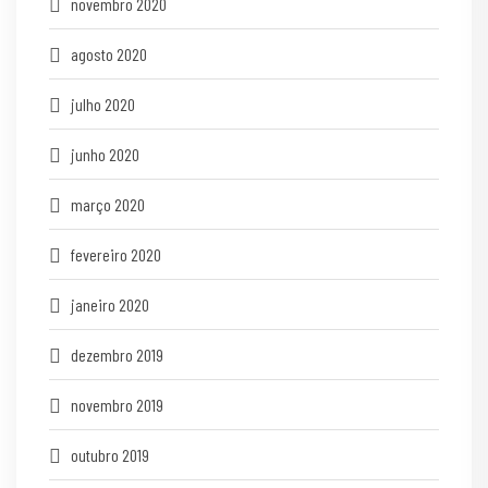
novembro 2020
agosto 2020
julho 2020
junho 2020
março 2020
fevereiro 2020
janeiro 2020
dezembro 2019
novembro 2019
outubro 2019