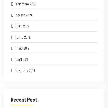
setembro 2019
agosto 2019
julho 2019
junho 2019
maio 2019
abril 2019
fevereiro 2019
Recent Post