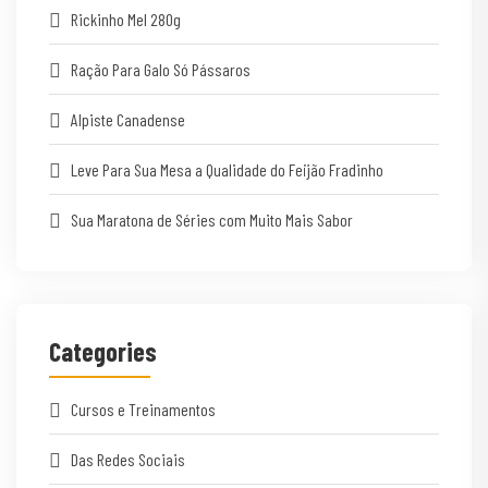
Rickinho Mel 280g
Ração Para Galo Só Pássaros
Alpiste Canadense
Leve Para Sua Mesa a Qualidade do Feijão Fradinho
Sua Maratona de Séries com Muito Mais Sabor
Categories
Cursos e Treinamentos
Das Redes Sociais