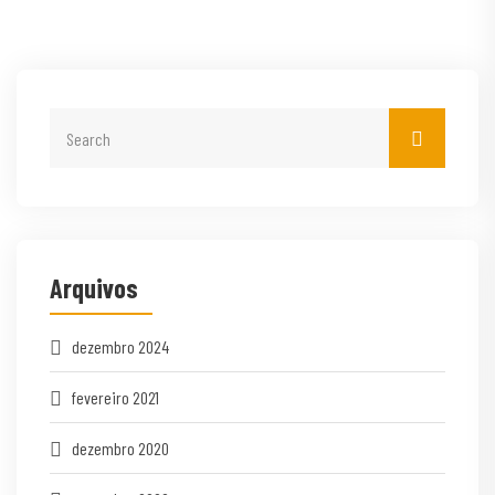
Arquivos
dezembro 2024
fevereiro 2021
dezembro 2020