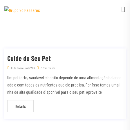
Cuide do Seu Pet
18 de fevereiro de 2019
3 Comments
Um pet forte, saudável e bonito depende de uma alimentação balance
ada e com todos os nutrientes que ele precisa. Por isso temos uma li
nha de alta qualidade disponível para o seu pet. Aproveite
Details