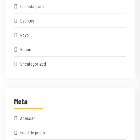
Do Instagram
Eventos
Novo
Ração
Uncategorized
Meta
Acessar
Feed de posts