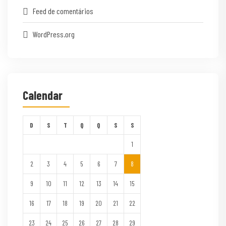
Feed de comentários
WordPress.org
Calendar
D
S
T
Q
Q
S
S
1
2
3
4
5
6
7
8
9
10
11
12
13
14
15
16
17
18
19
20
21
22
23
24
25
26
27
28
29