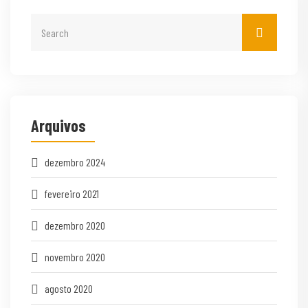
Arquivos
dezembro 2024
fevereiro 2021
dezembro 2020
novembro 2020
agosto 2020