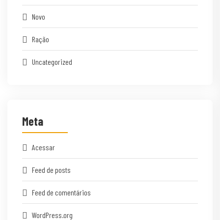
Novo
Ração
Uncategorized
Meta
Acessar
Feed de posts
Feed de comentários
WordPress.org