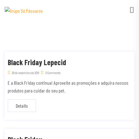
Black Friday Lepecid
29 de novembro de 2019
0 Comments
E a Black Friday continua! Aproveite as promoções e adquira nossos
produtos para cuidar do seu pet.
Details