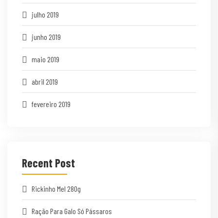
julho 2019
junho 2019
maio 2019
abril 2019
fevereiro 2019
Recent Post
Rickinho Mel 280g
Ração Para Galo Só Pássaros