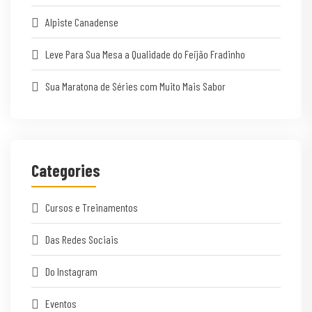
Alpiste Canadense
Leve Para Sua Mesa a Qualidade do Feijão Fradinho
Sua Maratona de Séries com Muito Mais Sabor
Categories
Cursos e Treinamentos
Das Redes Sociais
Do Instagram
Eventos