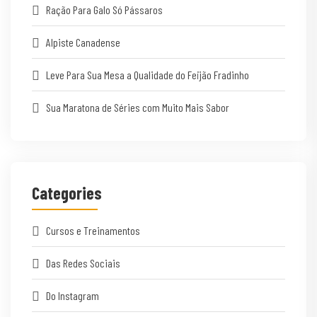
Ração Para Galo Só Pássaros
Alpiste Canadense
Leve Para Sua Mesa a Qualidade do Feijão Fradinho
Sua Maratona de Séries com Muito Mais Sabor
Categories
Cursos e Treinamentos
Das Redes Sociais
Do Instagram