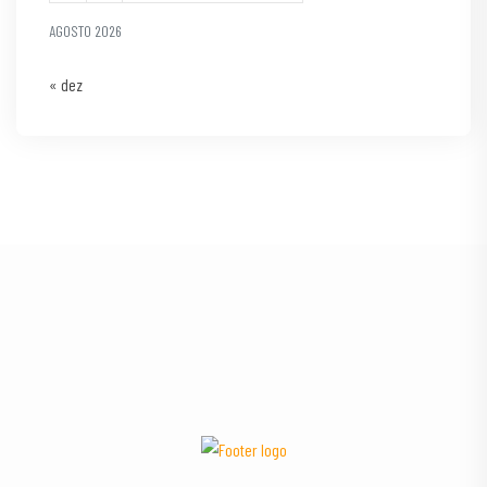
AGOSTO 2026
« dez