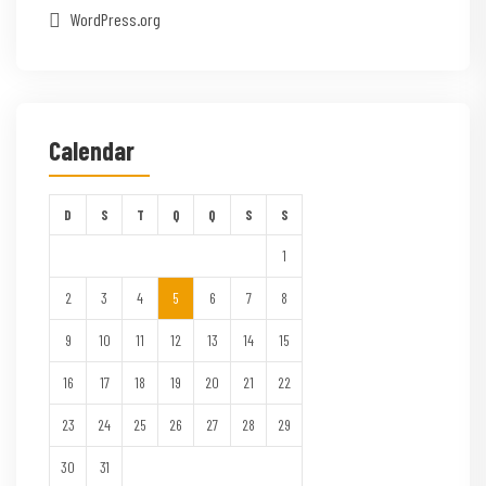
WordPress.org
Calendar
D
S
T
Q
Q
S
S
1
2
3
4
5
6
7
8
9
10
11
12
13
14
15
16
17
18
19
20
21
22
23
24
25
26
27
28
29
30
31