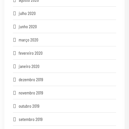
julho 2020
junho 2020
março 2020
fevereiro 2020
janeiro 2020
dezembro 2019
novembro 2019
outubro 2019
setembro 2019