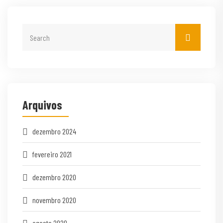
Arquivos
dezembro 2024
fevereiro 2021
dezembro 2020
novembro 2020
agosto 2020