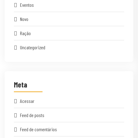
Eventos
Novo
Ração
Uncategorized
Meta
Acessar
Feed de posts
Feed de comentários