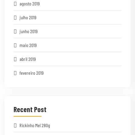
agosto 2019
julho 2019
junho 2019
maio 2019
abril 2019
fevereiro 2019
Recent Post
Rickinho Mel 280g