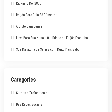
Rickinho Mel 280g
Ração Para Galo Só Pássaros
Alpiste Canadense
Leve Para Sua Mesa a Qualidade do Feijão Fradinho
Sua Maratona de Séries com Muito Mais Sabor
Categories
Cursos e Treinamentos
Das Redes Sociais