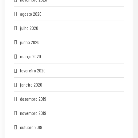
agosto 2020
julho 2020
junho 2020
março 2020
fevereiro 2020
janeiro 2020
dezembro 2019
novembro 2019
outubro 2019