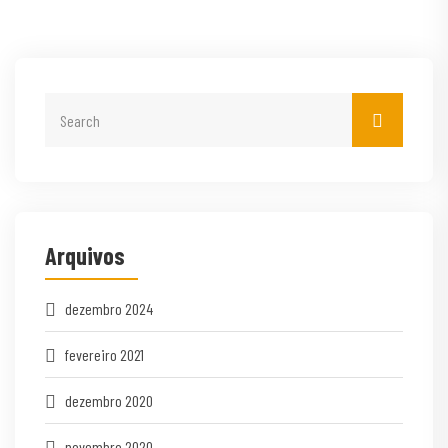
Arquivos
dezembro 2024
fevereiro 2021
dezembro 2020
novembro 2020