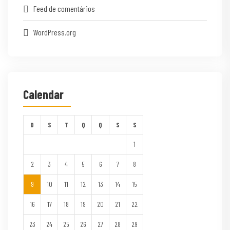
Feed de comentários
WordPress.org
Calendar
D
S
T
Q
Q
S
S
1
2
3
4
5
6
7
8
9
10
11
12
13
14
15
16
17
18
19
20
21
22
23
24
25
26
27
28
29