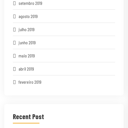
setembro 2019
agosto 2019
julho 2019
junho 2019
maio 2019
abril 2019
fevereiro 2019
Recent Post