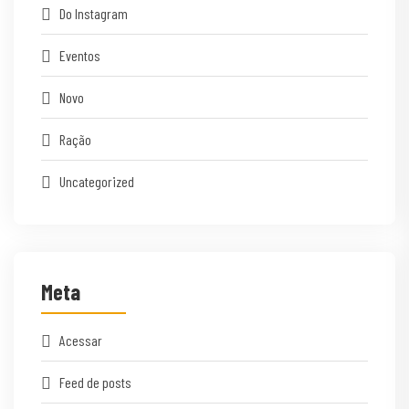
Do Instagram
Eventos
Novo
Ração
Uncategorized
Meta
Acessar
Feed de posts