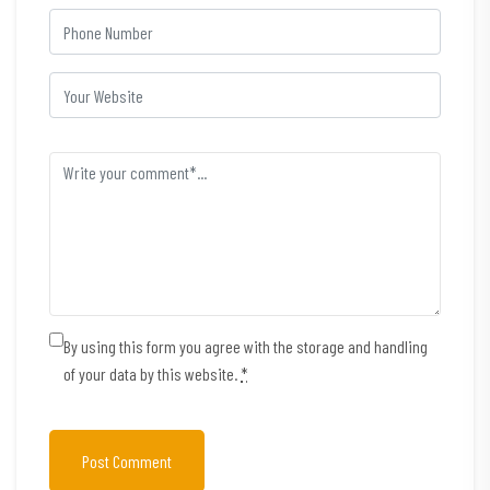
By using this form you agree with the storage and handling
of your data by this website.
*
Post Comment