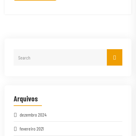
Arquivos
dezembro 2024
fevereiro 2021