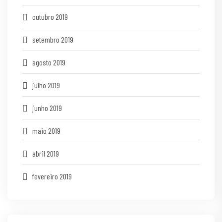
outubro 2019
setembro 2019
agosto 2019
julho 2019
junho 2019
maio 2019
abril 2019
fevereiro 2019