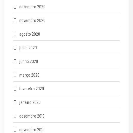
dezembro 2020
novembro 2020
agosto 2020
julho 2020
junho 2020
março 2020
fevereiro 2020
janeiro 2020
dezembro 2019
novembro 2019