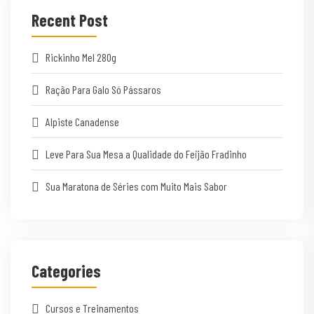
Recent Post
Rickinho Mel 280g
Ração Para Galo Só Pássaros
Alpiste Canadense
Leve Para Sua Mesa a Qualidade do Feijão Fradinho
Sua Maratona de Séries com Muito Mais Sabor
Categories
Cursos e Treinamentos