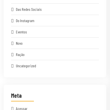
Das Redes Sociais
Do Instagram
Eventos
Novo
Ração
Uncategorized
Meta
Acessar