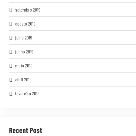
setembro 2019
agosto 2019
julho 2019
junho 2019
maio 2019
abril 2019
fevereiro 2019
Recent Post