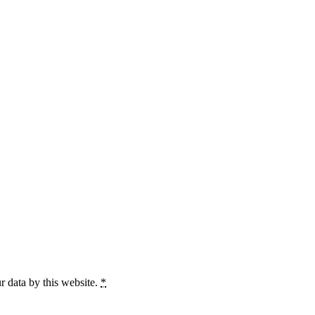
r data by this website.
*