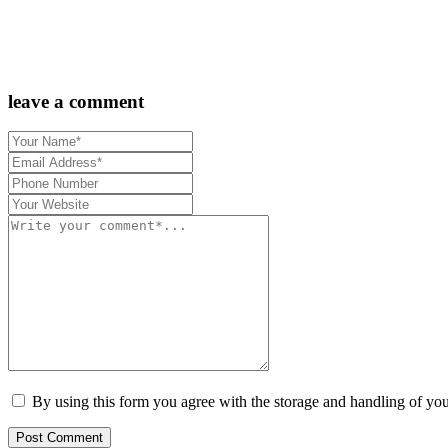
leave a comment
By using this form you agree with the storage and handling of you
Post Comment