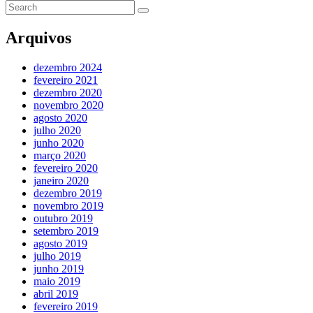
Arquivos
dezembro 2024
fevereiro 2021
dezembro 2020
novembro 2020
agosto 2020
julho 2020
junho 2020
março 2020
fevereiro 2020
janeiro 2020
dezembro 2019
novembro 2019
outubro 2019
setembro 2019
agosto 2019
julho 2019
junho 2019
maio 2019
abril 2019
fevereiro 2019