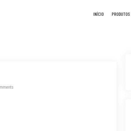
INÍCIO
PRODUTOS
omments