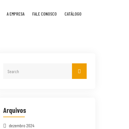
A EMPRESA
FALE CONOSCO
CATÁLOGO
Arquivos
dezembro 2024