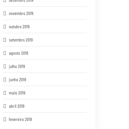
novembro 2019
outubro 2019
setembro 2019
agosto 2019
julho 2019
junho 2019
maio 2019
abril 2019
fevereiro 2019