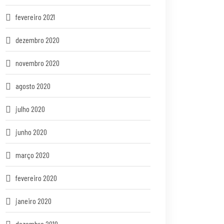
fevereiro 2021
dezembro 2020
novembro 2020
agosto 2020
julho 2020
junho 2020
março 2020
fevereiro 2020
janeiro 2020
dezembro 2019