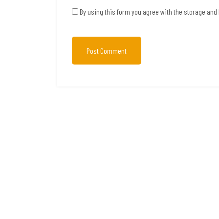
By using this form you agree with the storage and 
Post Comment