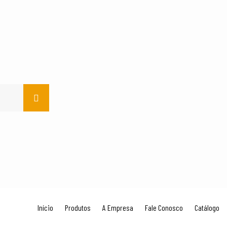
Início
Produtos
A Empresa
Fale Conosco
Catálogo