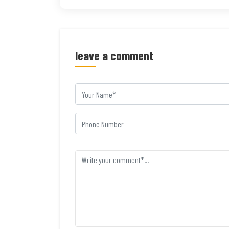
leave a comment