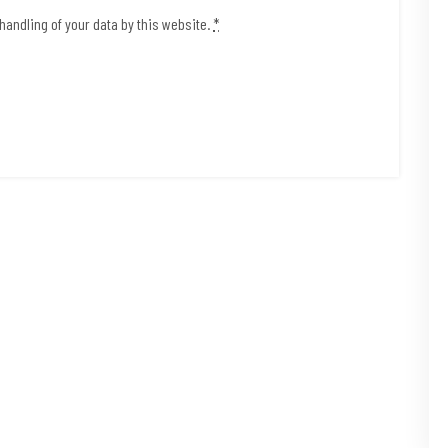
handling of your data by this website.
*