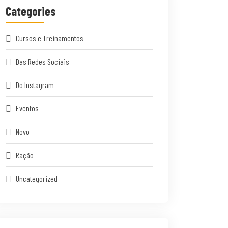
Categories
Cursos e Treinamentos
Das Redes Sociais
Do Instagram
Eventos
Novo
Ração
Uncategorized