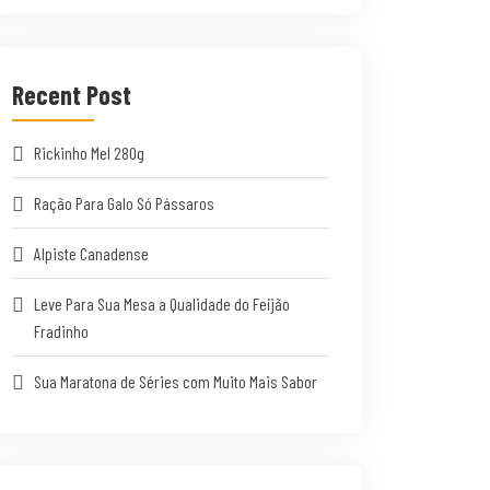
Recent Post
Rickinho Mel 280g
Ração Para Galo Só Pássaros
Alpiste Canadense
Leve Para Sua Mesa a Qualidade do Feijão
Fradinho
Sua Maratona de Séries com Muito Mais Sabor